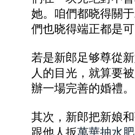
她。咱們都晓得關于
們也晓得端正都是可
若是新郎足够尊從新
人的目光，就算要被
辦一場完善的婚禮。
其次，新郎把新娘和
跟他人扳
萬華抽水肥