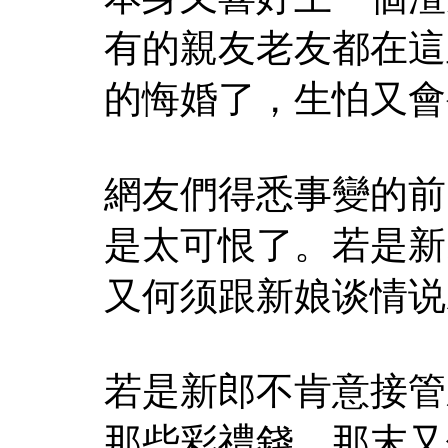
有的親友老友都在這
的悔婚了，生怕又會
網友們得悉事變的前
是太可恨了。若是新
又何须跟新娘谈情说
若是新郎不肯意接管
那些彩禮錢，那末又