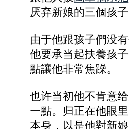
厌弃新娘的三個孩子
由于他跟孩子們没有
他要承当起扶養孩子
點讓他非常焦躁。
也许当初他不肯意给
一點。归正在他眼里
本身，以是他對新娘