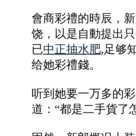
會商彩禮的時辰，新
饶，以是自動提出只
已
中正抽水肥
,足够
给她彩禮錢。
听到她要一万多的彩
道：“都是二手貨了