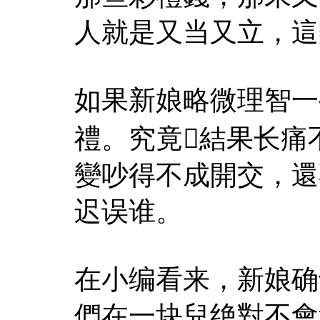
人就是又当又立，這
如果新娘略微理智一
禮。究竟結果长痛
變吵得不成開交，還
迟误谁。
在小编看来，新娘确
們在一块兒绝對不會