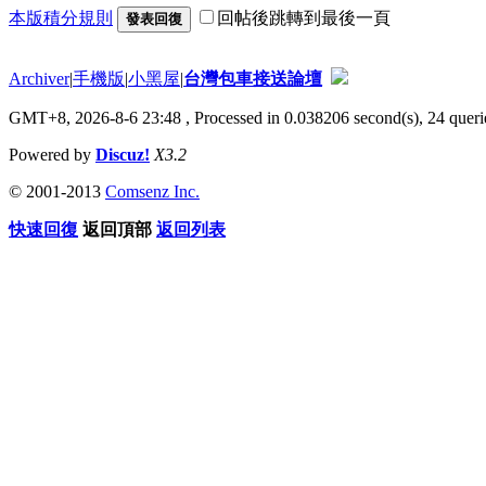
本版積分規則
回帖後跳轉到最後一頁
發表回復
Archiver
|
手機版
|
小黑屋
|
台灣包車接送論壇
GMT+8, 2026-8-6 23:48
, Processed in 0.038206 second(s), 24 querie
Powered by
Discuz!
X3.2
© 2001-2013
Comsenz Inc.
快速回復
返回頂部
返回列表