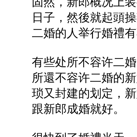
固然，新郎概况上装
日子，然後就起頭操
二婚的人举行婚禮有
有些处所不容许二婚
所還不容许二婚的新
琐又封建的划定，新
跟新郎成婚就好。